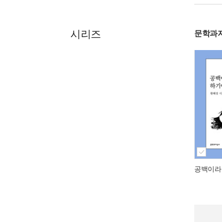
시리즈
문학과
공백이라