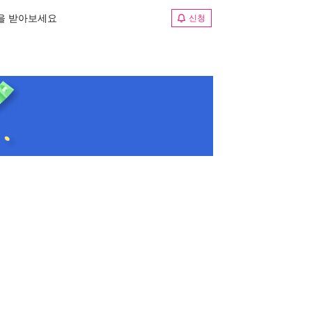
림을 받아보세요
신청