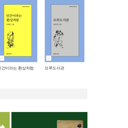
인간이라는 환상처럼
모루도서관