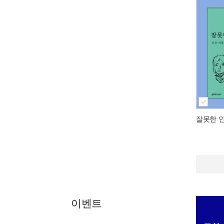
잘못한 
이벤트