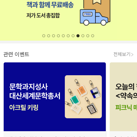
관련 이벤트
전체보기