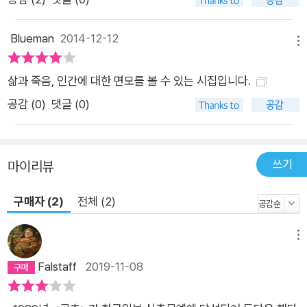
Blueman
2014-12-12
메뉴
삶과 죽음, 인간에 대한 면모를 볼 수 있는 시집입니다.
공감 (
0
)
댓글 (0)
쓰기
마이리뷰
구매자 (2)
전체 (2)
메뉴
Falstaff
2019-11-08