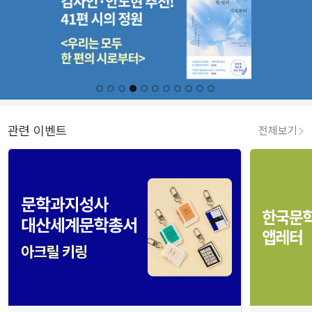
관련 이벤트
전체보기