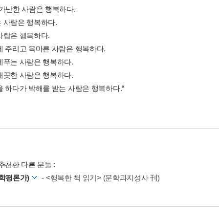
 가난한 사람은 행복하다.
 사람은 행복하다.
사람은 행복하다.
에 주리고 목마른 사람은 행복하다.
베푸는 사람은 행복하다.
깨끗한 사람은 행복하다.
을 하다가 박해를 받는 사람은 행복하다.“
추천한 다른 분들 :
문학평론가)
-
<행복한 책 읽기> (문학과지성사 刊)