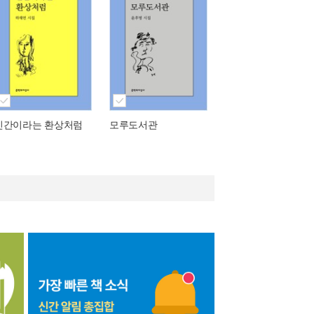
인간이라는 환상처럼
모루도서관