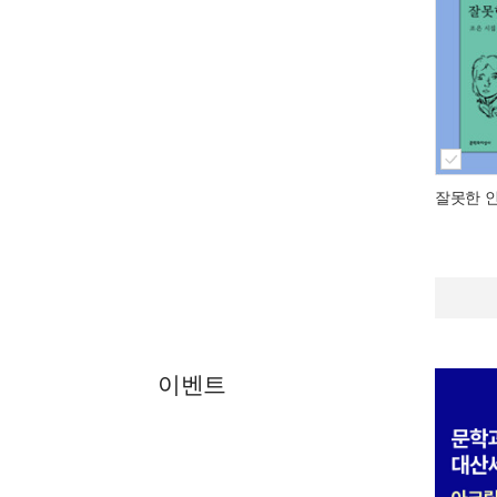
잘못한 
이벤트