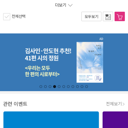
더보기
전체선택
모두보기
관련 이벤트
전체보기