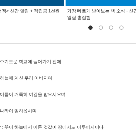
전쟁> 신간 알림 + 적립금 1천원
가장 빠르게 받아보는 책 소식 - 신
알림 총집합
: 주기도문 학교에 들어가기 전에
: 하늘에 계신 우리 아버지여
: 이름이 거룩히 여김을 받으시오며
: 나라이 임하옵시며
 : 뜻이 하늘에서 이룬 것같이 땅에서도 이루어지이다