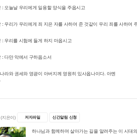
 : 오늘날 우리에게 일용할 양식을 주옵시고
 : 우리가 우리에게 죄 지은 자를 사하여 준 것같이 우리 죄를 사하여
 : 우리를 시험에 들게 하지 마옵시고
 : 다만 악에서 구하옵소서
: 나라와 권세와 영광이 아버지께 영원히 있사옵나이다. 아멘
(지은이)
저자파일
신간알림 신청
하나님과 함께하며 살아가는 길을 알려주는 이 시대의