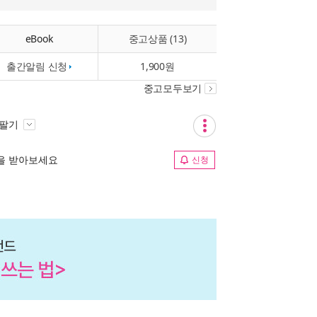
eBook
중고상품 (13)
출간알림 신청
1,900원
중고모두보기
 팔기
림을 받아보세요
신청