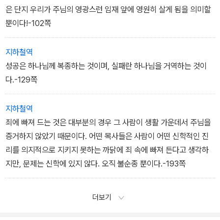
은 단지 우리가 주님의 영광스런 임재 앞에 영원히 살게 됨을 의미할
뿐이다!-102쪽
지하철역
성공은 하나님께 복종하는 것이며, 실패란 하나님을 거역하는 것이
다.-129쪽
지하철역
죄에 빠져 드는 것은 대부분의 경우 그 사람이 생활 가운데서 주님을
증거하지 않았기 때문이다. 어떤 목사들은 사람이 어떤 신학적인 진
리를 의지적으로 지키지 못하는 까닭에 죄 속에 빠져 든다고 생각하
지만, 문제는 신학에 있지 않다. 오직 불순종 뿐이다.-193쪽
더보기