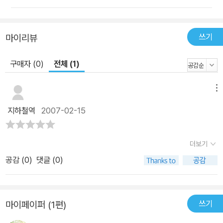
쓰기
마이리뷰
구매자 (0)
전체 (1)
메뉴
지하철역
2007-02-15
더보기
공감 (
0
)
댓글 (0)
쓰기
마이페이퍼 (1편)