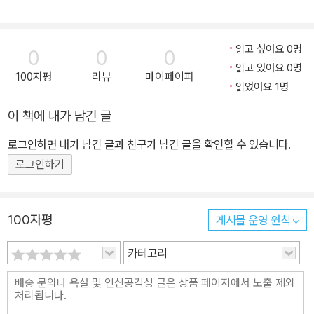
읽고 싶어요 0명
0
0
0
읽고 있어요 0명
100자평
리뷰
마이페이퍼
읽었어요 1명
이 책에 내가 남긴 글
로그인하면 내가 남긴 글과 친구가 남긴 글을 확인할 수 있습니다.
로그인하기
100자평
게시물 운영 원칙
카테고리