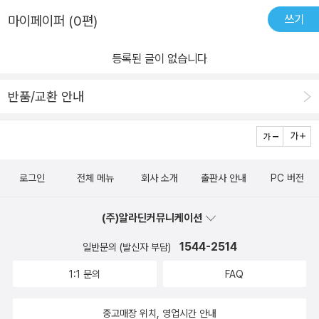
쓰기
마이페이퍼 (0편)
등록된 글이 없습니다
반품/교환 안내
로그인
전체 메뉴
회사 소개
출판사 안내
PC 버전
(주)알라딘커뮤니케이션
1544-2514
일반문의 (발신자 부담)
1:1 문의
FAQ
중고매장 위치, 영업시간 안내