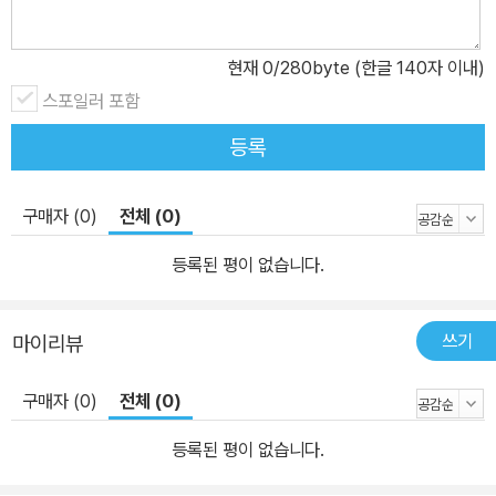
현재
0
/280byte (한글 140자 이내)
스포일러 포함
등록
구매자 (0)
전체 (0)
등록된 평이 없습니다.
쓰기
마이리뷰
구매자 (0)
전체 (0)
등록된 평이 없습니다.