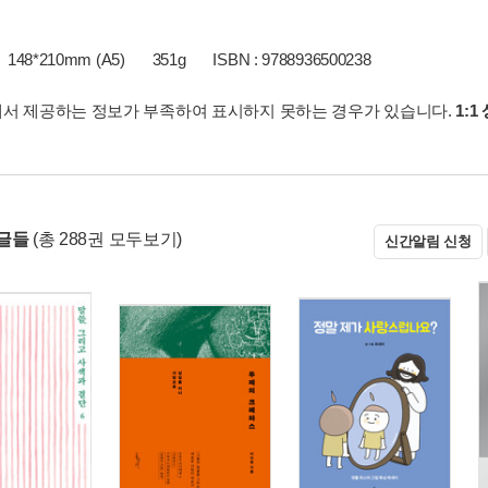
148*210mm (A5)
351g
ISBN : 9788936500238
서 제공하는 정보가 부족하여 표시하지 못하는 경우가 있습니다.
1:1
글들
(총 288권 모두보기)
신간알림 신청