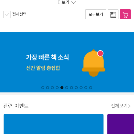
더보기
전체선택
모두보기
관련 이벤트
전체보기