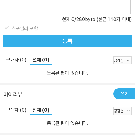
현재
0
/280byte (한글 140자 이내)
스포일러 포함
등록
구매자 (0)
전체 (0)
등록된 평이 없습니다.
쓰기
마이리뷰
구매자 (0)
전체 (0)
등록된 평이 없습니다.