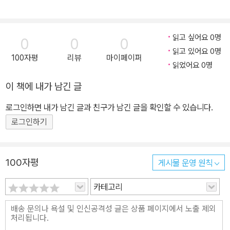
읽고 싶어요 0명
0
0
0
읽고 있어요 0명
100자평
리뷰
마이페이퍼
읽었어요 0명
이 책에 내가 남긴 글
로그인하면 내가 남긴 글과 친구가 남긴 글을 확인할 수 있습니다.
로그인하기
100자평
게시물 운영 원칙
카테고리