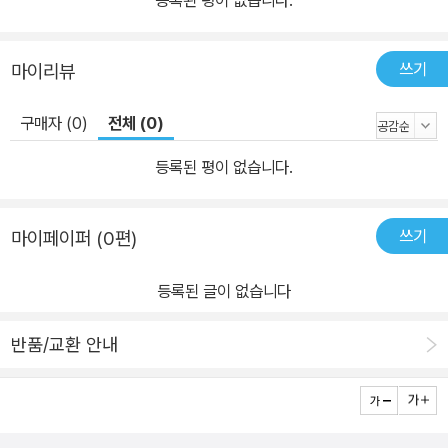
등록된 평이 없습니다.
쓰기
마이리뷰
구매자 (0)
전체 (0)
등록된 평이 없습니다.
쓰기
마이페이퍼 (0편)
등록된 글이 없습니다
반품/교환 안내