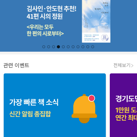
관련 이벤트
전체보기