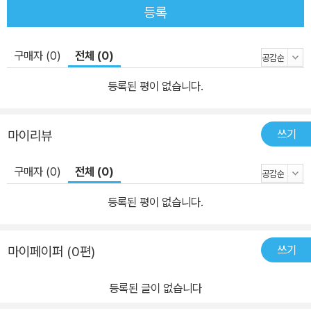
등록
구매자 (0)
전체 (0)
등록된 평이 없습니다.
쓰기
마이리뷰
구매자 (0)
전체 (0)
등록된 평이 없습니다.
쓰기
마이페이퍼 (0편)
등록된 글이 없습니다