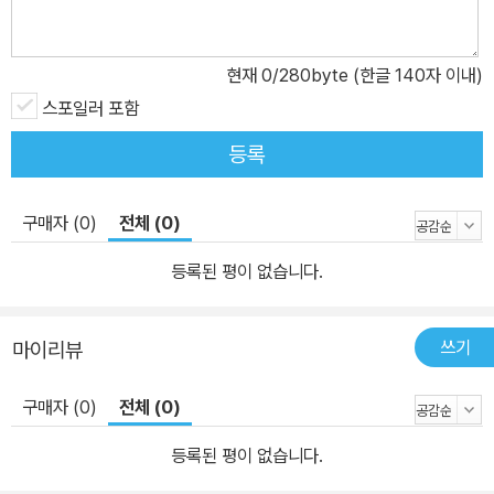
현재
0
/280byte (한글 140자 이내)
스포일러 포함
등록
구매자 (0)
전체 (0)
등록된 평이 없습니다.
쓰기
마이리뷰
구매자 (0)
전체 (0)
등록된 평이 없습니다.