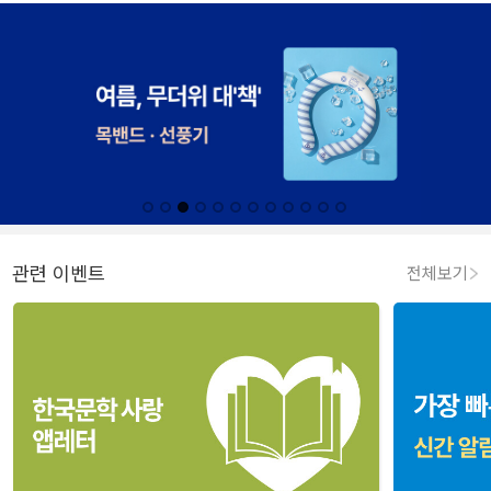
관련 이벤트
전체보기