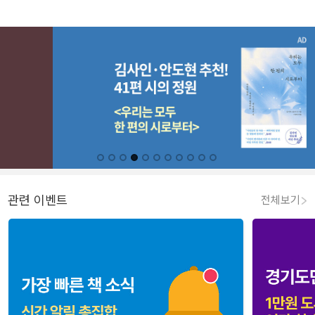
관련 이벤트
전체보기