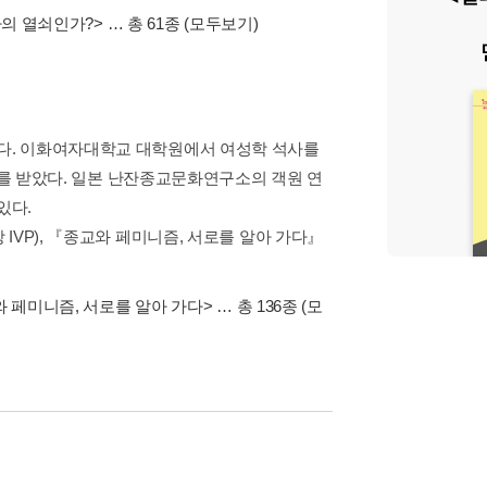
자의 열쇠인가?>
… 총 61종
(모두보기)
다. 이화여자대학교 대학원에서 여성학 석사를
박사 학위를 받았다. 일본 난잔종교문화연구소의 객원 연
있다.
VP), 『종교와 페미니즘, 서로를 알아 가다』
 페미니즘, 서로를 알아 가다>
… 총 136종
(모