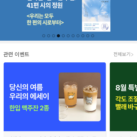
관련 이벤트
전체보기