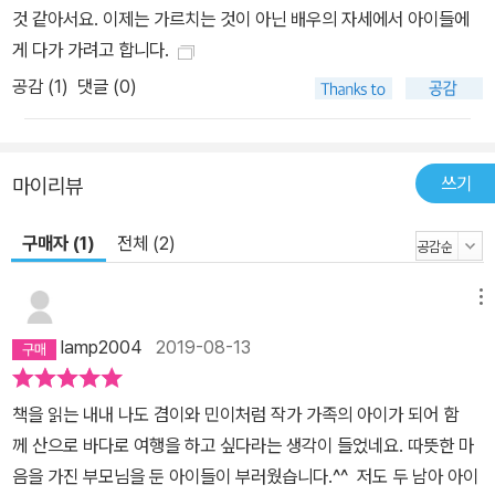
것 같아서요. 이제는 가르치는 것이 아닌 배우의 자세에서 아이들에
게 다가 가려고 합니다.
공감 (
1
)
댓글 (0)
쓰기
마이리뷰
구매자 (1)
전체 (2)
메뉴
lamp2004
2019-08-13
책을 읽는 내내 나도 겸이와 민이처럼 작가 가족의 아이가 되어 함
께 산으로 바다로 여행을 하고 싶다라는 생각이 들었네요. 따뜻한 마
음을 가진 부모님을 둔 아이들이 부러웠습니다.^^ 저도 두 남아 아이