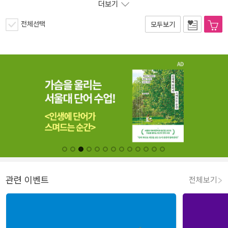
더보기
전체선택
모두보기
관련 이벤트
전체보기