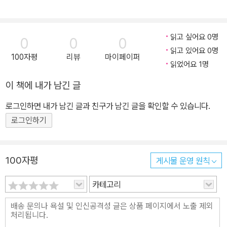
읽고 싶어요 0명
0
0
0
읽고 있어요 0명
100자평
리뷰
마이페이퍼
읽었어요 1명
이 책에 내가 남긴 글
로그인하면 내가 남긴 글과 친구가 남긴 글을 확인할 수 있습니다.
로그인하기
100자평
게시물 운영 원칙
카테고리