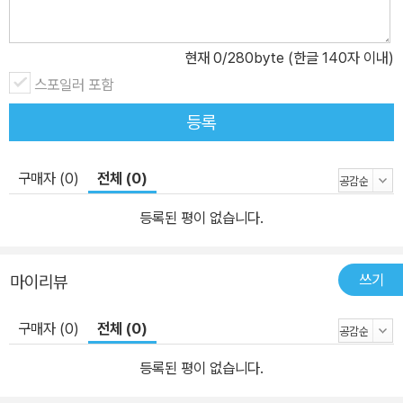
현재
0
/280byte (한글 140자 이내)
스포일러 포함
등록
구매자 (0)
전체 (0)
등록된 평이 없습니다.
쓰기
마이리뷰
구매자 (0)
전체 (0)
등록된 평이 없습니다.