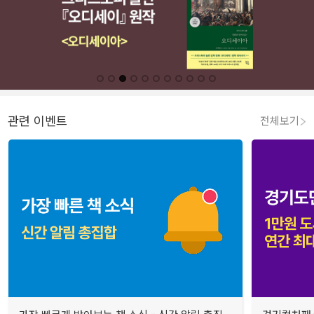
관련 이벤트
전체보기