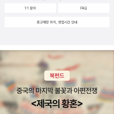
1:1 문의
FAQ
중고매장 위치, 영업시간 안내