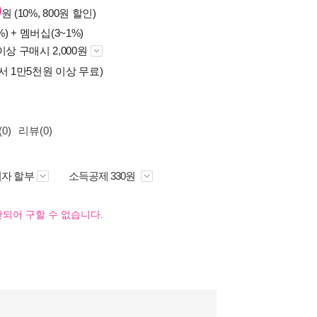
0
원 (10%, 800원 할인)
%) +
멤버십(3~1%)
이상 구매시 2,000원
서 1만5천원 이상 무료)
0)
리뷰(0)
자 할부
소득공제 330원
되어 구할 수 없습니다.