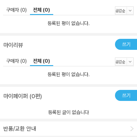
구매자 (0)
전체 (0)
등록된 평이 없습니다.
쓰기
마이리뷰
구매자 (0)
전체 (0)
등록된 평이 없습니다.
쓰기
마이페이퍼 (0편)
등록된 글이 없습니다
반품/교환 안내