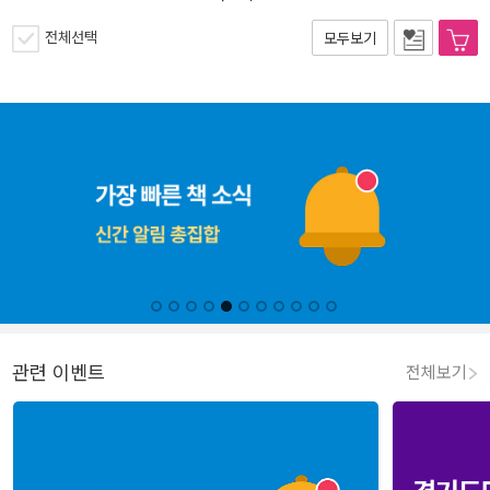
전체선택
모두보기
관련 이벤트
전체보기