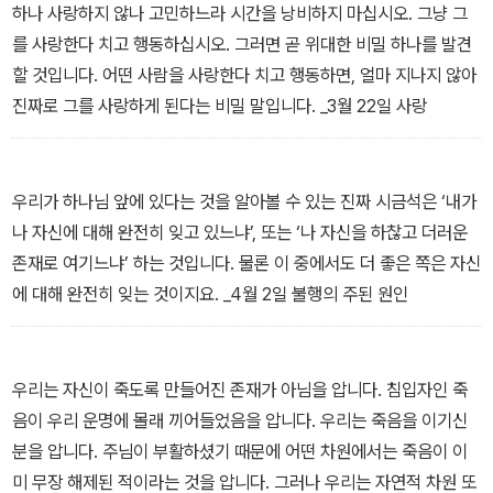
하나 사랑하지 않나 고민하느라 시간을 낭비하지 마십시오. 그냥 그
를 사랑한다 치고 행동하십시오. 그러면 곧 위대한 비밀 하나를 발견
할 것입니다. 어떤 사람을 사랑한다 치고 행동하면, 얼마 지나지 않아
진짜로 그를 사랑하게 된다는 비밀 말입니다. _3월 22일 사랑
우리가 하나님 앞에 있다는 것을 알아볼 수 있는 진짜 시금석은 ‘내가
나 자신에 대해 완전히 잊고 있느냐’, 또는 ‘나 자신을 하찮고 더러운
존재로 여기느냐’ 하는 것입니다. 물론 이 중에서도 더 좋은 쪽은 자신
에 대해 완전히 잊는 것이지요. _4월 2일 불행의 주된 원인
우리는 자신이 죽도록 만들어진 존재가 아님을 압니다. 침입자인 죽
음이 우리 운명에 몰래 끼어들었음을 압니다. 우리는 죽음을 이기신
분을 압니다. 주님이 부활하셨기 때문에 어떤 차원에서는 죽음이 이
미 무장 해제된 적이라는 것을 압니다. 그러나 우리는 자연적 차원 또