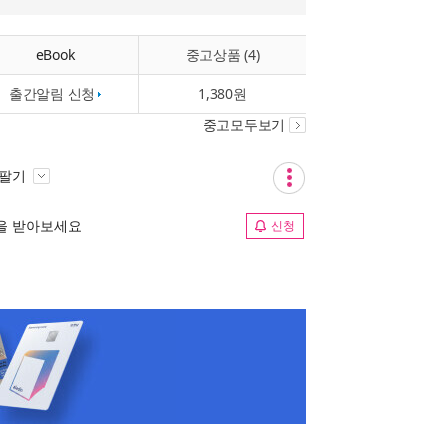
eBook
중고상품 (4)
출간알림 신청
1,380원
중고모두보기
 팔기
림을 받아보세요
신청