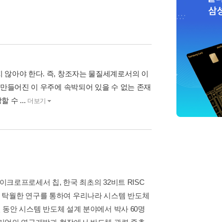
 않아야 한다. 즉, 창조자는 물질세계로서의 이
 만들어진 이 우주에 속박되어 있을 수 없는 존재
수 ...
더보기
이크로프로세서 칩, 한국 최초의 32비트 RISC
 탁월한 연구를 통하여 우리나라 시스템 반도체
년 동안 시스템 반도체 설계 분야에서 박사 60명