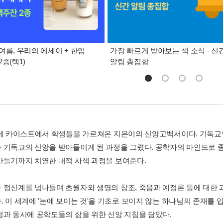
여름, 우리의 에세이 + 한입
가장 빠르게 받아보는 책 소식 - 신
종(택1)
알림 총집합
넘게 카이스트에서 학생들을 가르쳐온 지은이의 신앙고백서이다. 기독교인
 기독교의 신앙을 받아들이게 된 과정을 그렸다. 공학자의 마인드로 
만들기까지 치열한 내적 사색 과정을 보여준다.
 정신계를 넘나들며 초월자와 생명의 창조, 죽음과 예정론 등에 대한 
. 이 세계에 '눈에 보이는 것'을 기초로 보이지 않는 하나님의 존재를
정과 동시에 공학도들의 삶을 위한 신앙 지침을 담았다.