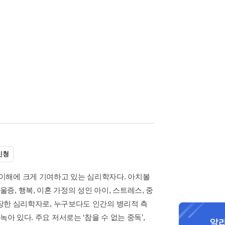
신청
이해에 크게 기여하고 있는 심리학자다. 아치볼
, 행복, 이혼 가정의 성인 아이, 스트레스, 중
성장한 심리학자로, 누구보다도 인간의 병리적 측
아 있다. 주요 저서로는 ‘참을 수 없는 중독’,