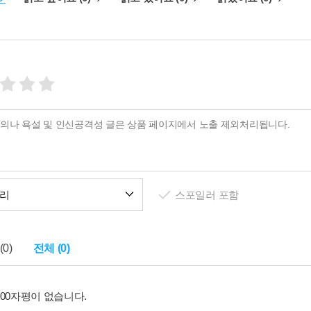
리
스포일러 포함
0)
전체 (0)
100자평이 없습니다.