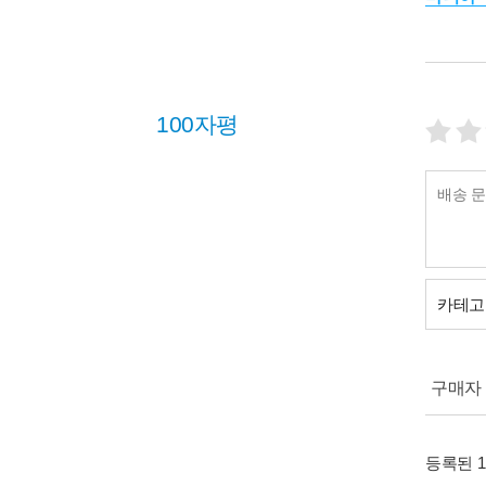
100자평
카테고
구매자 (
등록된 