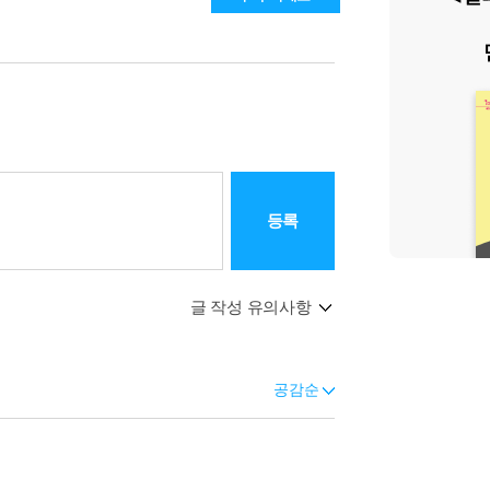
등록
글 작성 유의사항
공감순