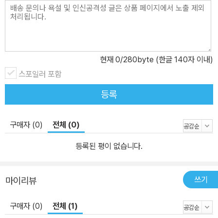
현재
0
/280byte (한글 140자 이내)
스포일러 포함
등록
구매자 (0)
전체 (0)
등록된 평이 없습니다.
쓰기
마이리뷰
구매자 (0)
전체 (1)