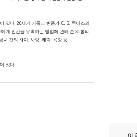
.
 있다. 20세기 기독교 변증가 C. S. 루이스의
에게 인간을 유혹하는 방법에 관해 쓴 31통의
녀 간의 차이, 사랑, 쾌락, 욕망 등
어 있다.