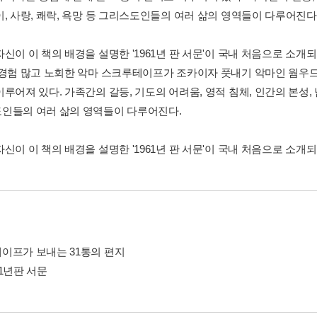
이, 사랑, 쾌락, 욕망 등 그리스도인들의 여러 삶의 영역들이 다루어진다
신이 이 책의 배경을 설명한 '1961년 판 서문'이 국내 처음으로 소개되어
 경험 많고 노회한 악마 스크루테이프가 조카이자 풋내기 악마인 웜우드
루어져 있다. 가족간의 갈등, 기도의 어려움, 영적 침체, 인간의 본성, 남
인들의 여러 삶의 영역들이 다루어진다.
신이 이 책의 배경을 설명한 '1961년 판 서문'이 국내 처음으로 소개되
이프가 보내는 31통의 편지
1년판 서문