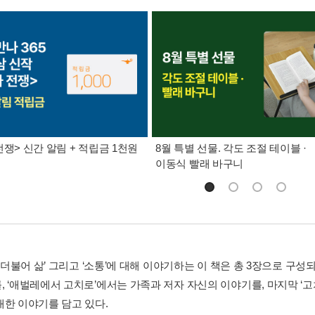
전쟁> 신간 알림 + 적립금 1천원
8월 특별 선물. 각도 조절 테이블 ·
이동식 빨래 바구니
 ‘더불어 삶’ 그리고 ‘소통’에 대해 이야기하는 이 책은 총 3장으로 구성
, ‘애벌레에서 고치로’에서는 가족과 저자 자신의 이야기를, 마지막 ‘
대한 이야기를 담고 있다.