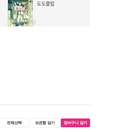
전체선택
보관함 담기
장바구니 담기