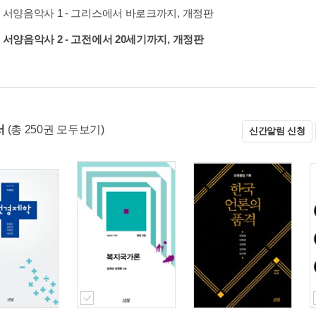
 서양음악사 1 - 그리스에서 바로크까지, 개정판
 서양음악사 2 - 고전에서 20세기까지, 개정판
서
(총 250권 모두보기)
신간알림 신청