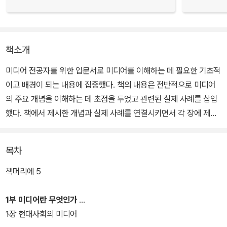
책소개
미디어 전공자를 위한 입문서로 미디어를 이해하는 데 필요한 기초적
이고 배경이 되는 내용에 집중했다. 책의 내용은 전반적으로 미디어
의 주요 개념을 이해하는 데 초점을 두었고 관련된 실제 사례를 삽입
했다. 책에서 제시한 개념과 실제 사례를 연결시키면서 각 장에 제시
된 주요 용어와 연습 문제를 통해 정리함으로써 미디어의 이해와 학
습 효과를 높일 수 있을 것이다.
목차
책머리에 5
1부 미디어란 무엇인가
1장 현대사회의 미디어