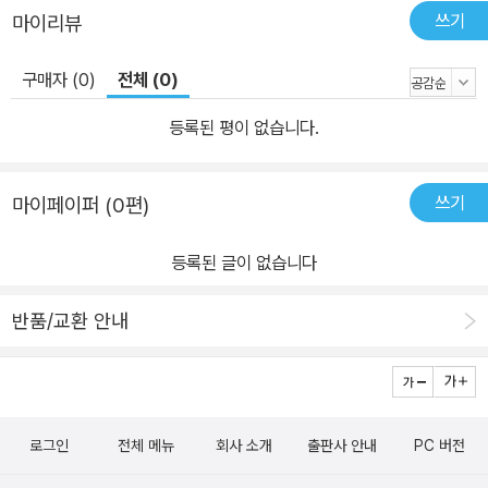
쓰기
마이리뷰
구매자 (0)
전체 (0)
등록된 평이 없습니다.
쓰기
마이페이퍼 (0편)
등록된 글이 없습니다
반품/교환 안내
로그인
전체 메뉴
회사 소개
출판사 안내
PC 버전