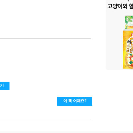
하기
이 책 어때요?