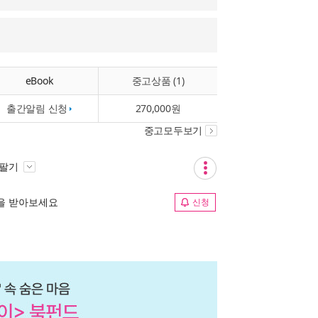
eBook
중고상품 (1)
출간알림 신청
270,000원
중고모두보기
 팔기
림을 받아보세요
신청