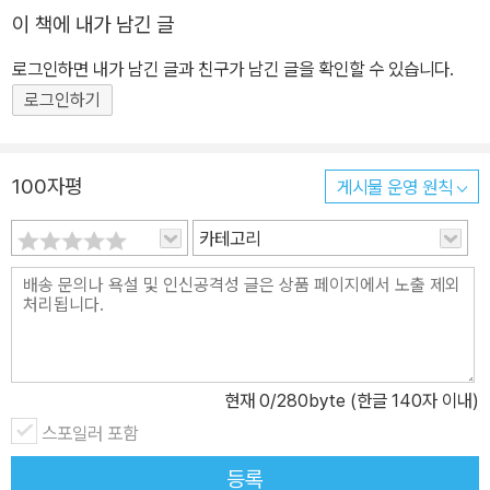
있다.
이 책에 내가 남긴 글
로그인하면 내가 남긴 글과 친구가 남긴 글을 확인할 수 있습니다.
로그인하기
100자평
게시물 운영 원칙
카테고리
현재
0
/280byte (한글 140자 이내)
스포일러 포함
등록