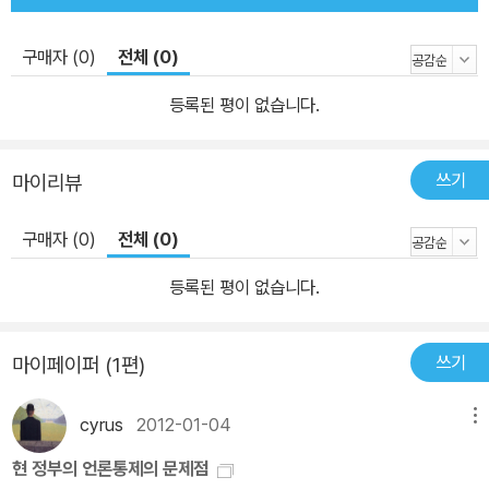
구매자 (0)
전체 (0)
등록된 평이 없습니다.
쓰기
마이리뷰
구매자 (0)
전체 (0)
등록된 평이 없습니다.
쓰기
마이페이퍼 (1편)
cyrus
2012-01-04
메뉴
현 정부의 언론통제의 문제점