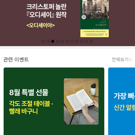
관련 이벤트
전체보기