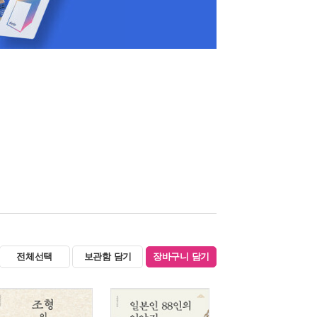
전체선택
보관함 담기
장바구니 담기