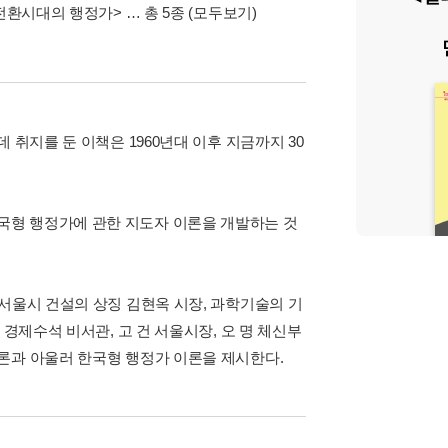
전환시대의 행정가>
… 총 5종
(모두보기)
 취지를 둔 이책은 1960년대 이후 지금까지 30
국형 행정가에 관한 지도자 이론을 개발하는 것
서울시 건설의 상징 김현옥 시장, 과학기술의 기
경제수석 비서관, 고 건 서울시장, 오 명 체신부
론과 아울러 한국형 행정가 이론을 제시한다.