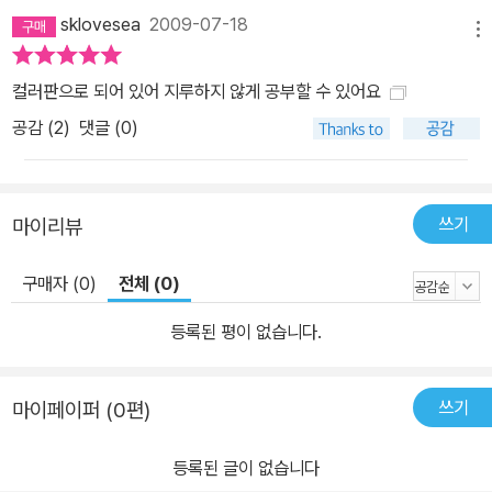
sklovesea
2009-07-18
메뉴
컬러판으로 되어 있어 지루하지 않게 공부할 수 있어요
공감 (
2
)
댓글 (0)
쓰기
마이리뷰
구매자 (0)
전체 (0)
등록된 평이 없습니다.
쓰기
마이페이퍼 (0편)
등록된 글이 없습니다