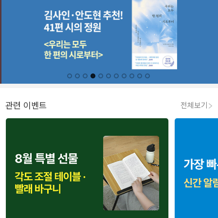
관련 이벤트
전체보기