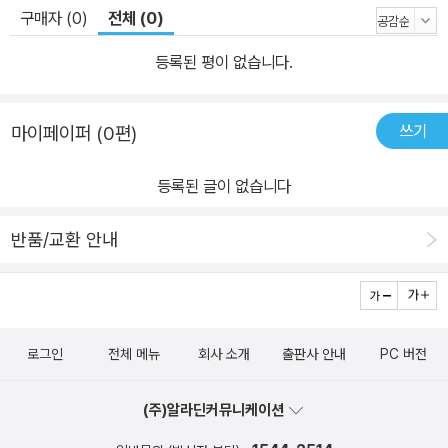
구매자 (0)
전체 (0)
등록된 평이 없습니다.
쓰기
마이페이퍼 (0편)
등록된 글이 없습니다
반품/교환 안내
로그인
전체 메뉴
회사 소개
출판사 안내
PC 버전
(주)알라딘커뮤니케이션