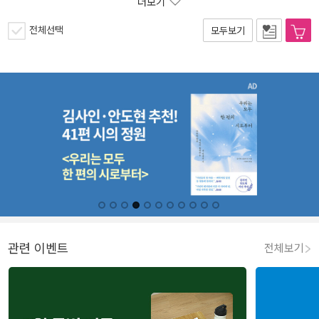
더보기
전체선택
모두보기
관련 이벤트
전체보기