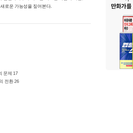
 새로운 가능성을 짚어본다.
 문제 17
 전환 26