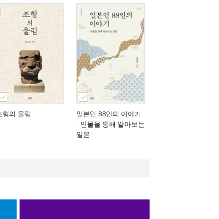
조형의 울림
일본인 88인의 이야기
- 인물을 통해 알아보는
일본