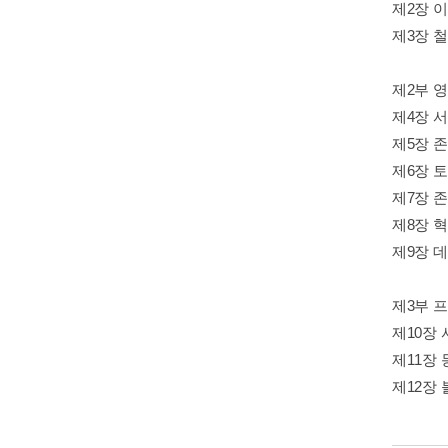
제2장 
제3장 
제2부 
제4장 
제5장 
제6장 
제7장 
제8장 
제9장 
제3부 프
제10장
제11장
제12장 