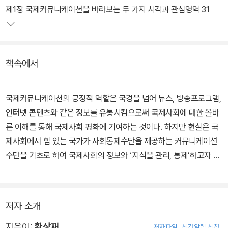
제1장 국제커뮤니케이션을 바라보는 두 가지 시각과 관심영역 31
책속에서
국제커뮤니케이션의 긍정적 역할은 국경을 넘어 뉴스, 방송프로그램,
인터넷 콘텐츠와 같은 정보를 유통시킴으로써 국제사회에 대한 올바
른 이해를 통해 국제사회 평화에 기여하는 것이다. 하지만 현실은 국
제사회에서 힘 있는 국가가 사회통제수단을 제공하는 커뮤니케이션
수단을 기초로 하여 국제사회의 정보와 ‘지식을 관리, 통제’하고자 한
다. 사회통제는 사회의 중심에서 주변부를 대상으로 이루어진다. -본
문중에서
저자 소개
지은이:
황상재
저자파일
신간알림 신청