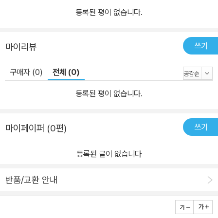
등록된 평이 없습니다.
쓰기
마이리뷰
구매자 (0)
전체 (0)
등록된 평이 없습니다.
쓰기
마이페이퍼 (0편)
등록된 글이 없습니다
반품/교환 안내