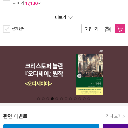
판매가
17,100
원
더보기
전체선택
모두보기
관련 이벤트
전체보기