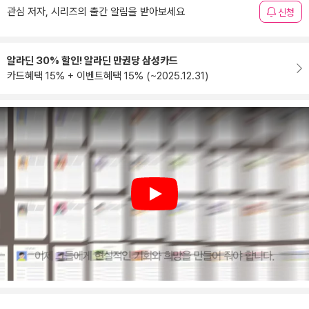
관심 저자, 시리즈의 출간 알림을 받아보세요
신청
알라딘 30% 할인! 알라딘 만권당 삼성카드
카드혜택 15% + 이벤트혜택 15% (~2025.12.31)
Play