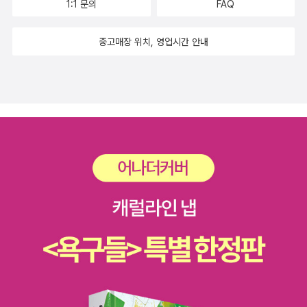
1:1 문의
FAQ
중고매장 위치, 영업시간 안내