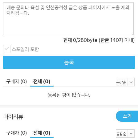
현재
0
/280byte (한글 140자 이내)
스포일러 포함
등록
구매자 (0)
전체 (0)
등록된 평이 없습니다.
쓰기
마이리뷰
구매자 (0)
전체 (0)