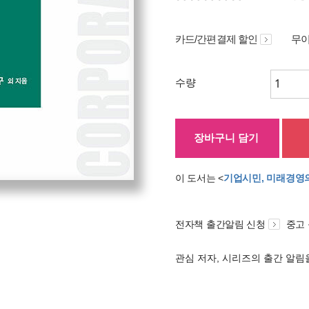
카드/간편결제 할인
무이
수량
장바구니 담기
이 도서는 <
기업시민, 미래경영
전자책 출간알림 신청
중고
관심 저자, 시리즈의 출간 알