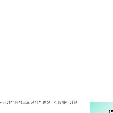
1
는 신성장 동력으로 전략적 변신__김동재/이상현