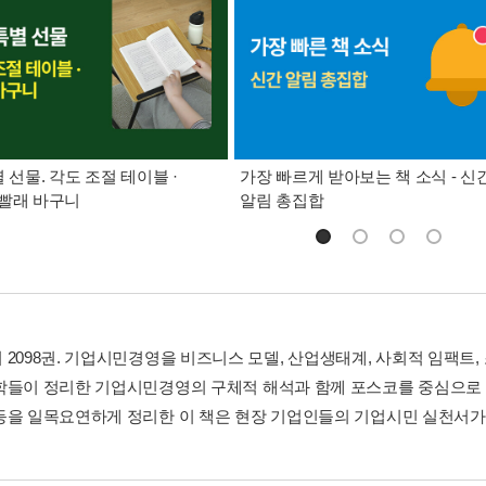
별 선물. 각도 조절 테이블 ·
가장 빠르게 받아보는 책 소식 - 신
빨래 바구니
알림 총집합
 2098권. 기업시민경영을 비즈니스 모델, 산업생태계, 사회적 임팩트,
학들이 정리한 기업시민경영의 구체적 해석과 함께 포스코를 중심으로 
등을 일목요연하게 정리한 이 책은 현장 기업인들의 기업시민 실천서가 