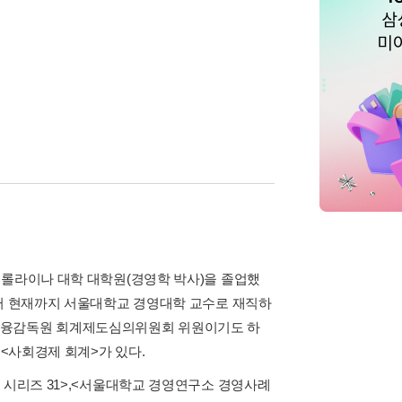
캐롤라이나 대학 대학원(경영학 박사)을 졸업했
부터 현재까지 서울대학교 경영대학 교수로 재직하
 금융감독원 회계제도심의위원회 위원이기도 하
 <사회경제 회계>가 있다.
시리즈 31>
,
<서울대학교 경영연구소 경영사례