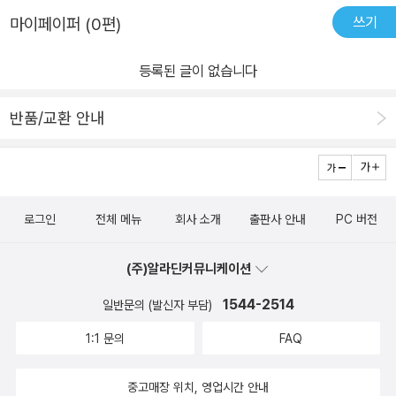
쓰기
마이페이퍼 (0편)
등록된 글이 없습니다
반품/교환 안내
로그인
전체 메뉴
회사 소개
출판사 안내
PC 버전
(주)알라딘커뮤니케이션
1544-2514
일반문의 (발신자 부담)
1:1 문의
FAQ
중고매장 위치, 영업시간 안내