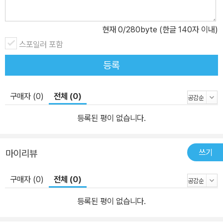
현재
0
/280byte (한글 140자 이내)
스포일러 포함
등록
구매자 (0)
전체 (0)
등록된 평이 없습니다.
쓰기
마이리뷰
구매자 (0)
전체 (0)
등록된 평이 없습니다.