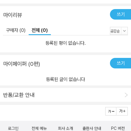
쓰기
마이리뷰
구매자 (0)
전체 (0)
등록된 평이 없습니다.
쓰기
마이페이퍼 (0편)
등록된 글이 없습니다
반품/교환 안내
로그인
전체 메뉴
회사 소개
출판사 안내
PC 버전