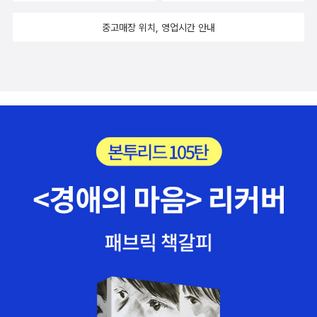
중고매장 위치, 영업시간 안내