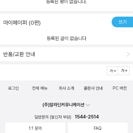
등록된 평이 없습니다.
쓰기
마이페이퍼 (0편)
등록된 글이 없습니다
반품/교환 안내
로그인
전체 메뉴
회사 소개
출판사 안내
PC 버전
(주)알라딘커뮤니케이션
1544-2514
일반문의 (발신자 부담)
1:1 문의
FAQ