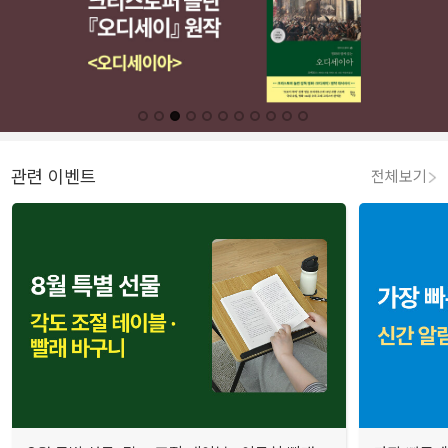
관련 이벤트
전체보기