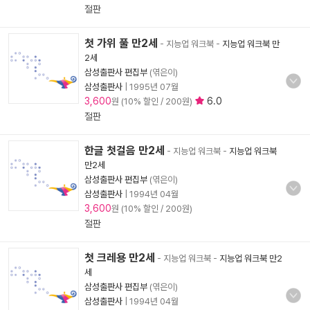
절판
첫 가위 풀 만2세
- 지능업 워크북
-
지능업 워크북 만
2세
삼성출판사 편집부
(엮은이)
삼성출판사
|
1995년 07월
3,600
6.0
원 (10% 할인 / 200원)
절판
한글 첫걸음 만2세
- 지능업 워크북
-
지능업 워크북
만2세
삼성출판사 편집부
(엮은이)
삼성출판사
|
1994년 04월
3,600
원 (10% 할인 / 200원)
절판
첫 크레용 만2세
- 지능업 워크북
-
지능업 워크북 만2
세
삼성출판사 편집부
(엮은이)
삼성출판사
|
1994년 04월