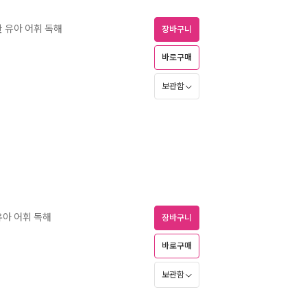
 유아 어휘 독해
장바구니
바로구매
보관함
유아 어휘 독해
장바구니
바로구매
보관함